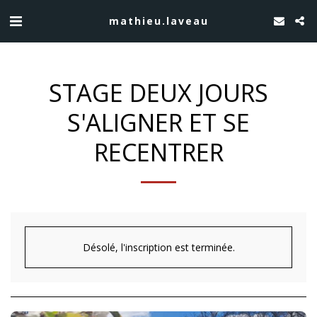
mathieu.laveau
STAGE DEUX JOURS
S'ALIGNER ET SE
RECENTRER
Désolé, l'inscription est terminée.